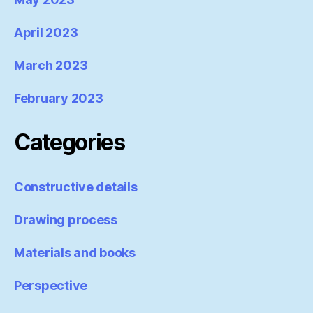
April 2023
March 2023
February 2023
Categories
Constructive details
Drawing process
Materials and books
Perspective