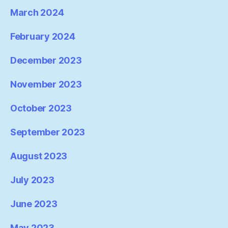
March 2024
February 2024
December 2023
November 2023
October 2023
September 2023
August 2023
July 2023
June 2023
May 2023