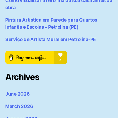
Como visualizar a reforma da sua casa antes da
obra
Pintura Artística em Parede para Quartos
Infantis e Escolas – Petrolina (PE)
Serviço de Artista Mural em Petrolina-PE
Archives
June 2026
March 2026