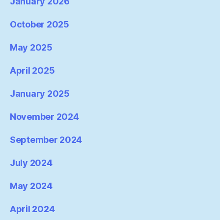
January 2026
October 2025
May 2025
April 2025
January 2025
November 2024
September 2024
July 2024
May 2024
April 2024