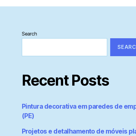
Search
SEAR
Recent Posts
Pintura decorativa em paredes de emp
(PE)
Projetos e detalhamento de móveis p