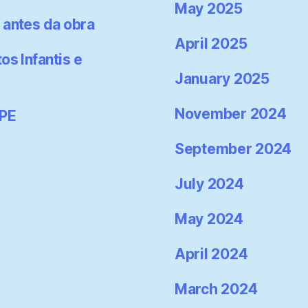
May 2025
 antes da obra
April 2025
os Infantis e
January 2025
November 2024
-PE
September 2024
July 2024
May 2024
April 2024
March 2024