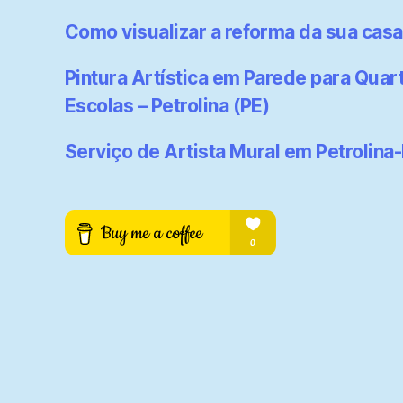
Como visualizar a reforma da sua casa
Pintura Artística em Parede para Quart
Escolas – Petrolina (PE)
Serviço de Artista Mural em Petrolina