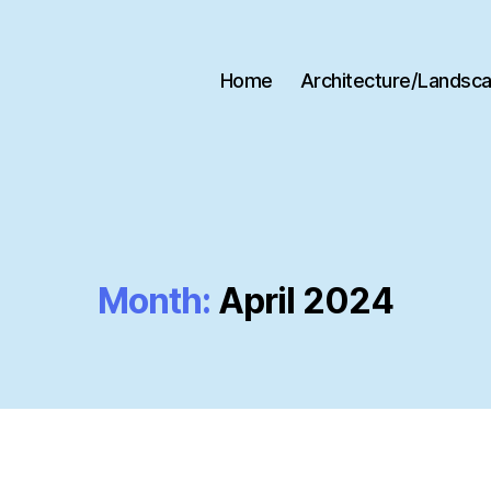
Home
Architecture/Landsc
Month:
April 2024