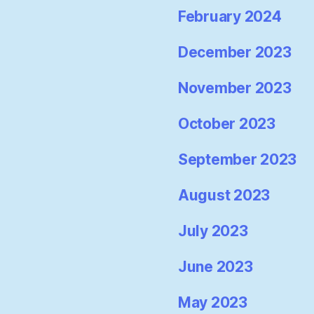
February 2024
December 2023
November 2023
October 2023
September 2023
August 2023
July 2023
June 2023
May 2023