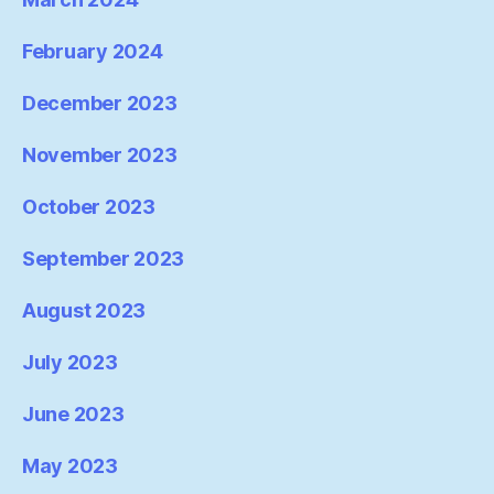
February 2024
December 2023
November 2023
October 2023
September 2023
August 2023
July 2023
June 2023
May 2023