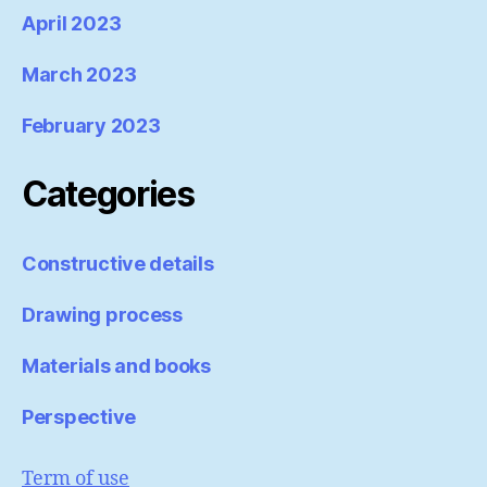
April 2023
March 2023
February 2023
Categories
Constructive details
Drawing process
Materials and books
Perspective
Term of use