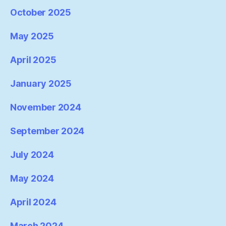
October 2025
May 2025
April 2025
January 2025
November 2024
September 2024
July 2024
May 2024
April 2024
March 2024