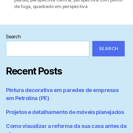
de fuga
,
quadrado em perspectiva
Search
SEARCH
Recent Posts
Pintura decorativa em paredes de empresas
em Petrolina (PE)
Projetos e detalhamento de móveis planejados
Como visualizar a reforma da sua casa antes da