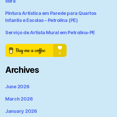
obra
Pintura Artística em Parede para Quartos
Infantis e Escolas – Petrolina (PE)
Serviço de Artista Mural em Petrolina-PE
Archives
June 2026
March 2026
January 2026