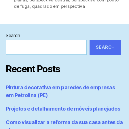
de fuga
,
quadrado em perspectiva
Search
SEARCH
Recent Posts
Pintura decorativa em paredes de empresas
em Petrolina (PE)
Projetos e detalhamento de móveis planejados
Como visualizar a reforma da sua casa antes da