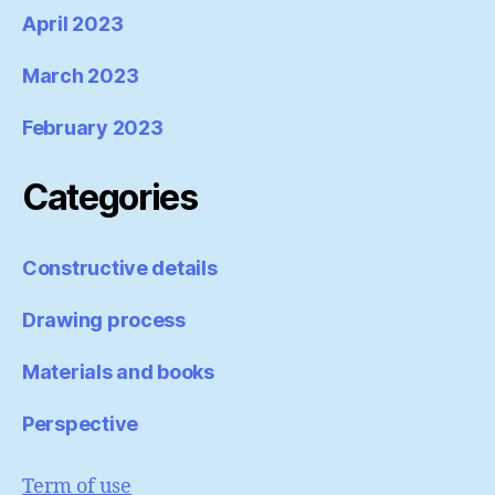
April 2023
March 2023
February 2023
Categories
Constructive details
Drawing process
Materials and books
Perspective
Term of use