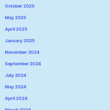
October 2025
May 2025
April 2025
January 2025
November 2024
September 2024
July 2024
May 2024
April 2024
March 2024