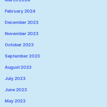
February 2024
December 2023
November 2023
October 2023
September 2023
August 2023
July 2023
June 2023
May 2023