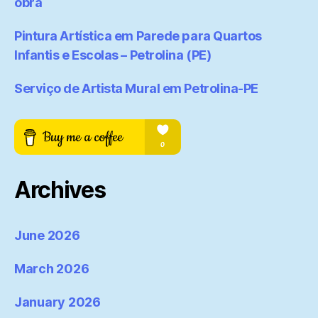
obra
Pintura Artística em Parede para Quartos
Infantis e Escolas – Petrolina (PE)
Serviço de Artista Mural em Petrolina-PE
Archives
June 2026
March 2026
January 2026