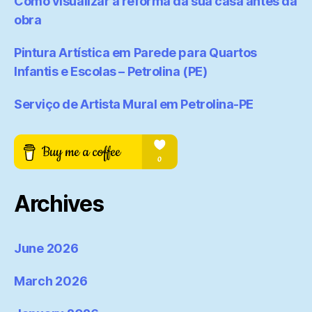
Como visualizar a reforma da sua casa antes da
obra
Pintura Artística em Parede para Quartos
Infantis e Escolas – Petrolina (PE)
Serviço de Artista Mural em Petrolina-PE
Archives
June 2026
March 2026