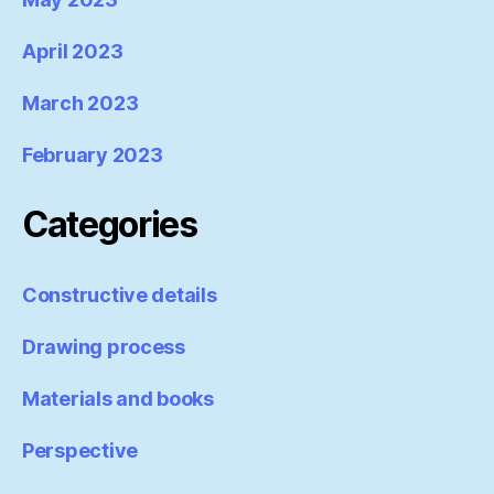
April 2023
March 2023
February 2023
Categories
Constructive details
Drawing process
Materials and books
Perspective