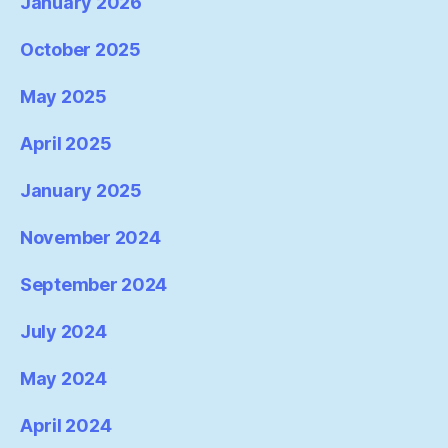
January 2026
October 2025
May 2025
April 2025
January 2025
November 2024
September 2024
July 2024
May 2024
April 2024