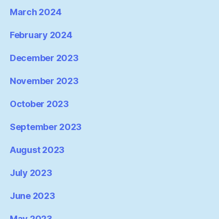
March 2024
February 2024
December 2023
November 2023
October 2023
September 2023
August 2023
July 2023
June 2023
May 2023