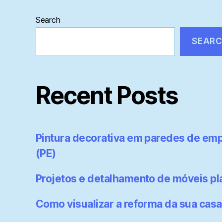
Search
SEAR
Recent Posts
Pintura decorativa em paredes de emp
(PE)
Projetos e detalhamento de móveis p
Como visualizar a reforma da sua casa