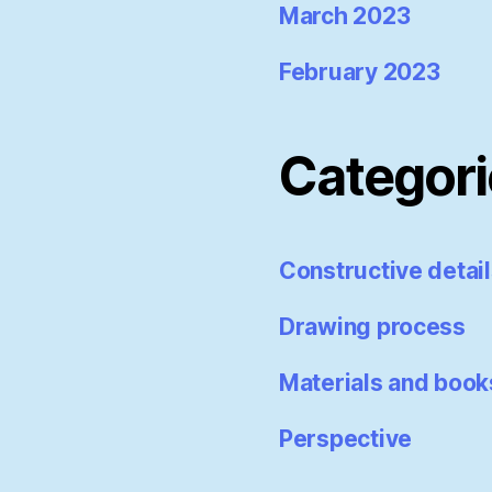
March 2023
February 2023
Categori
Constructive detai
Drawing process
Materials and book
Perspective