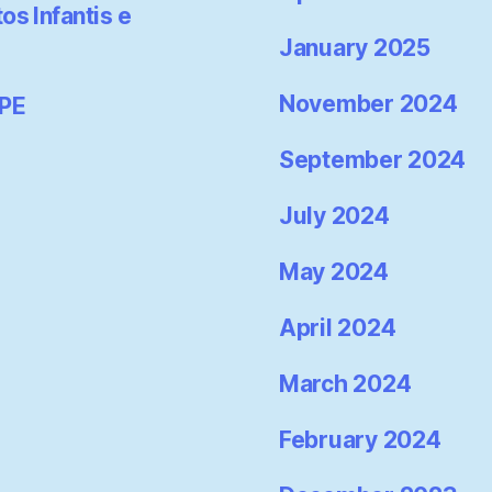
os Infantis e
January 2025
November 2024
-PE
September 2024
July 2024
May 2024
April 2024
March 2024
February 2024