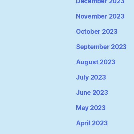
December 2023
November 2023
October 2023
September 2023
August 2023
July 2023
June 2023
May 2023
April 2023