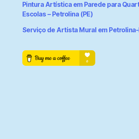
Pintura Artística em Parede para Quart
Escolas – Petrolina (PE)
Serviço de Artista Mural em Petrolina