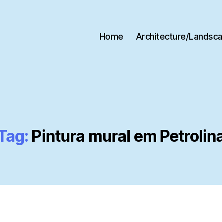
Home
Architecture/Landsc
Tag:
Pintura mural em Petrolin