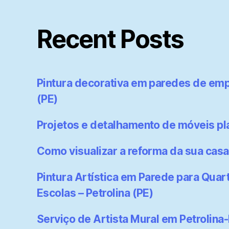
Recent Posts
Pintura decorativa em paredes de emp
(PE)
Projetos e detalhamento de móveis p
Como visualizar a reforma da sua casa
Pintura Artística em Parede para Quart
Escolas – Petrolina (PE)
Serviço de Artista Mural em Petrolina