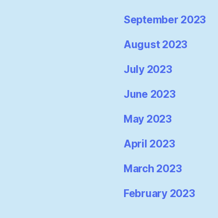
September 2023
August 2023
July 2023
June 2023
May 2023
April 2023
March 2023
February 2023