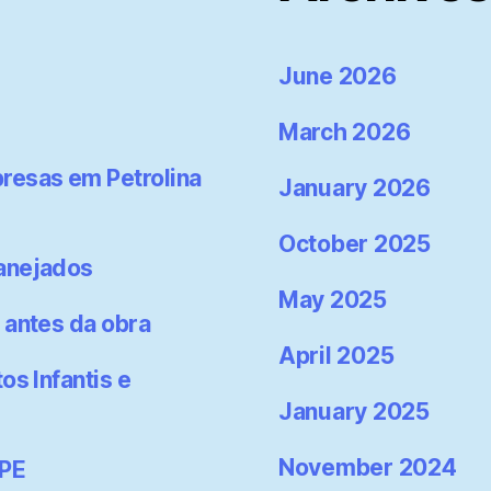
June 2026
March 2026
resas em Petrolina
January 2026
October 2025
lanejados
May 2025
 antes da obra
April 2025
os Infantis e
January 2025
November 2024
-PE