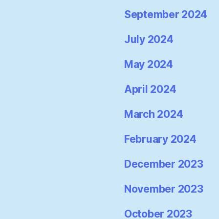
September 2024
July 2024
May 2024
April 2024
March 2024
February 2024
December 2023
November 2023
October 2023