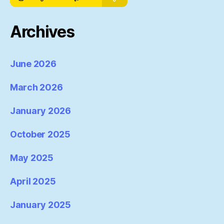
Archives
June 2026
March 2026
January 2026
October 2025
May 2025
April 2025
January 2025