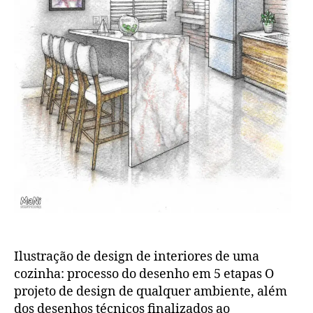
Ilustração de design de interiores de uma
cozinha: processo do desenho em 5 etapas O
projeto de design de qualquer ambiente, além
dos desenhos técnicos finalizados ao