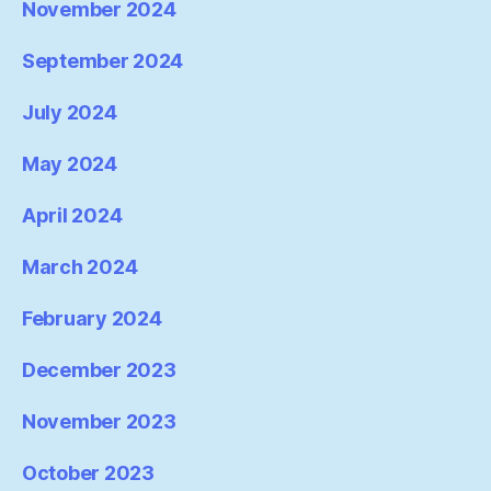
November 2024
September 2024
July 2024
May 2024
April 2024
March 2024
February 2024
December 2023
November 2023
October 2023