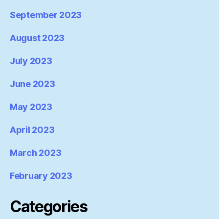
September 2023
August 2023
July 2023
June 2023
May 2023
April 2023
March 2023
February 2023
Categories