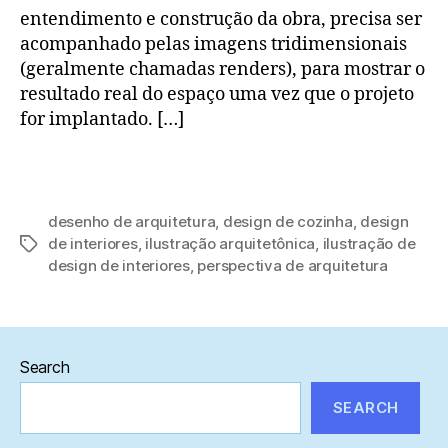
entendimento e construção da obra, precisa ser
acompanhado pelas imagens tridimensionais
(geralmente chamadas renders), para mostrar o
resultado real do espaço uma vez que o projeto
for implantado. […]
desenho de arquitetura
,
design de cozinha
,
design
de interiores
,
ilustração arquitetônica
,
ilustração de
Tags
design de interiores
,
perspectiva de arquitetura
Search
SEARCH