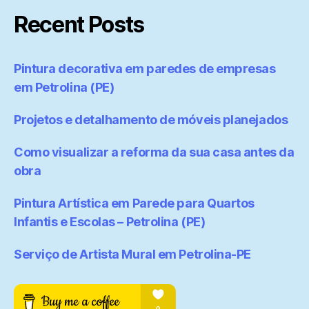
Recent Posts
Pintura decorativa em paredes de empresas
em Petrolina (PE)
Projetos e detalhamento de móveis planejados
Como visualizar a reforma da sua casa antes da
obra
Pintura Artística em Parede para Quartos
Infantis e Escolas – Petrolina (PE)
Serviço de Artista Mural em Petrolina-PE