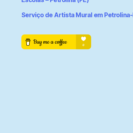
Serviço de Artista Mural em Petrolina