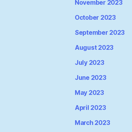
November 2023
October 2023
September 2023
August 2023
July 2023
June 2023
May 2023
April 2023
March 2023