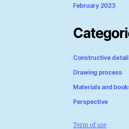
February 2023
Categori
Constructive detai
Drawing process
Materials and book
Perspective
Term of use