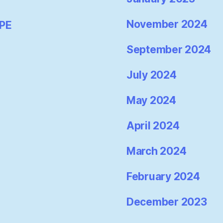
November 2024
-PE
September 2024
July 2024
May 2024
April 2024
March 2024
February 2024
December 2023