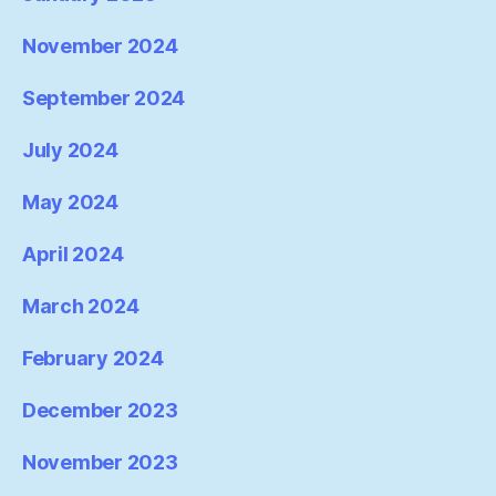
November 2024
September 2024
July 2024
May 2024
April 2024
March 2024
February 2024
December 2023
November 2023