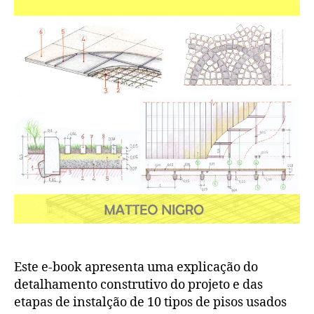
Este e-book apresenta uma explicação do
detalhamento construtivo do projeto e das
etapas de instalção de 10 tipos de pisos usados