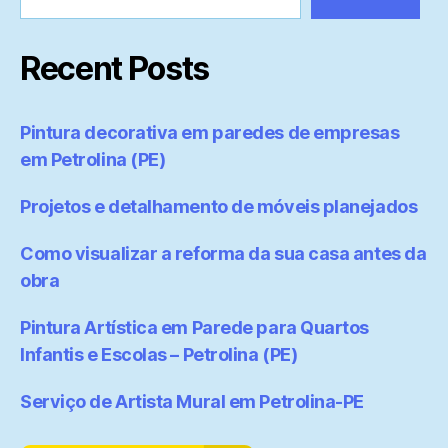
Recent Posts
Pintura decorativa em paredes de empresas
em Petrolina (PE)
Projetos e detalhamento de móveis planejados
Como visualizar a reforma da sua casa antes da
obra
Pintura Artística em Parede para Quartos
Infantis e Escolas – Petrolina (PE)
Serviço de Artista Mural em Petrolina-PE