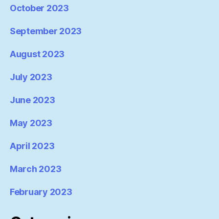
October 2023
September 2023
August 2023
July 2023
June 2023
May 2023
April 2023
March 2023
February 2023