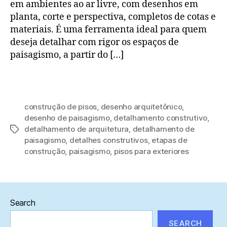
em ambientes ao ar livre, com desenhos em
planta, corte e perspectiva, completos de cotas e
materiais. É uma ferramenta ideal para quem
deseja detalhar com rigor os espaços de
paisagismo, a partir do […]
construção de pisos
,
desenho arquitetônico
,
desenho de paisagismo
,
detalhamento construtivo
,
detalhamento de arquitetura
,
detalhamento de
Tags
paisagismo
,
detalhes construtivos
,
etapas de
construção
,
paisagismo
,
pisos para exteriores
Search
SEARCH