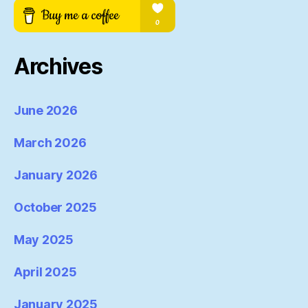
Archives
June 2026
March 2026
January 2026
October 2025
May 2025
April 2025
January 2025