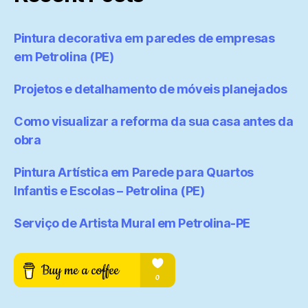
Pintura decorativa em paredes de empresas
em Petrolina (PE)
Projetos e detalhamento de móveis planejados
Como visualizar a reforma da sua casa antes da
obra
Pintura Artística em Parede para Quartos
Infantis e Escolas – Petrolina (PE)
Serviço de Artista Mural em Petrolina-PE