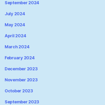
September 2024
July 2024
May 2024
April 2024
March 2024
February 2024
December 2023
November 2023
October 2023
September 2023