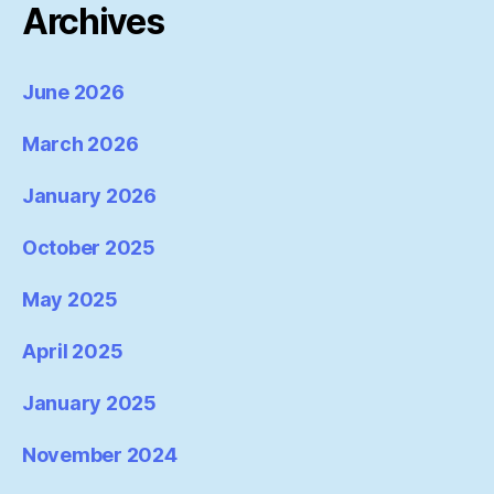
Archives
June 2026
March 2026
January 2026
October 2025
May 2025
April 2025
January 2025
November 2024