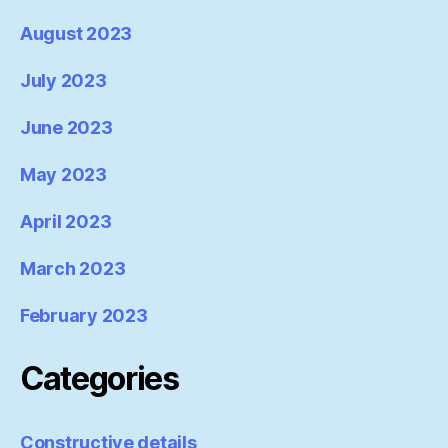
August 2023
July 2023
June 2023
May 2023
April 2023
March 2023
February 2023
Categories
Constructive details