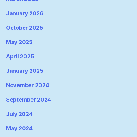
January 2026
October 2025
May 2025
April 2025
January 2025
November 2024
September 2024
July 2024
May 2024