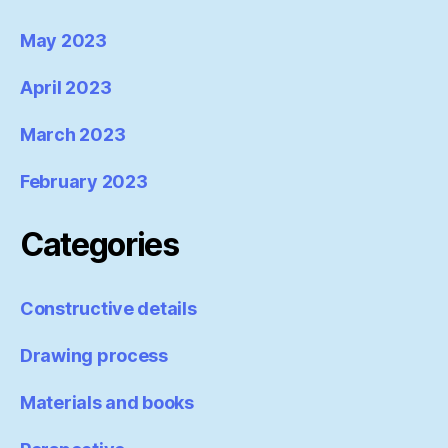
May 2023
April 2023
March 2023
February 2023
Categories
Constructive details
Drawing process
Materials and books