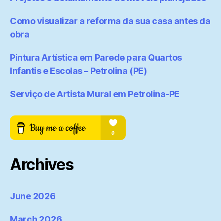
Como visualizar a reforma da sua casa antes da
obra
Pintura Artística em Parede para Quartos
Infantis e Escolas – Petrolina (PE)
Serviço de Artista Mural em Petrolina-PE
Archives
June 2026
March 2026