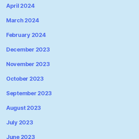
April 2024
March 2024
February 2024
December 2023
November 2023
October 2023
September 2023
August 2023
July 2023
June 2023